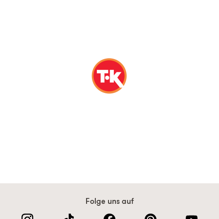
Folge uns auf