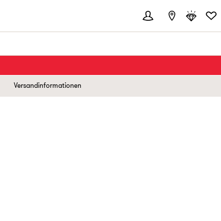
Versandinformationen