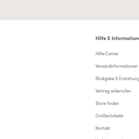
Hilfe & Informatio
Hilfe-Center
Versandinformationen
Rückgabe & Erstattun
Vertrag widerrufen
Store finden
Größentabelle
Kontakt