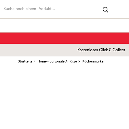
Kostenloses Click & Collect
Startseite
Home - Saisonale Anlässe
Küchenmarken