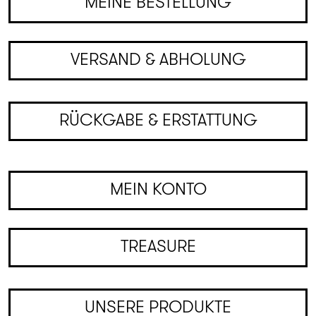
MEINE BESTELLUNG
VERSAND & ABHOLUNG
RÜCKGABE & ERSTATTUNG
MEIN KONTO
TREASURE
UNSERE PRODUKTE