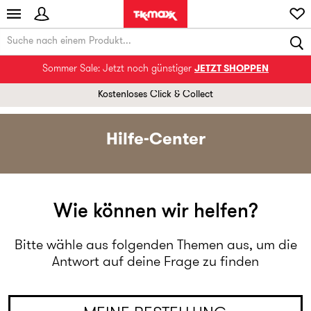
Sommer Sale: Jetzt noch günstiger
JETZT SHOPPEN
Kostenloses Click & Collect
Hilfe-Center
Wie können wir helfen?
Bitte wähle aus folgenden Themen aus, um die
Antwort auf deine Frage zu finden