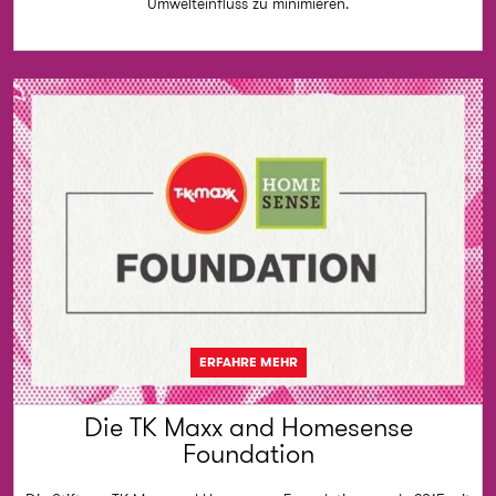
Umwelteinfluss zu minimieren.
ERFAHRE MEHR
Die TK Maxx and Homesense
Foundation