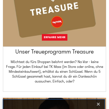
ERFAHRE MEHR
Unser Treueprogramm Treasure
Möchtest du fürs Shoppen belohnt werden? Na klar - keine
Frage. Für jeden Einkauf bei TK Maxx (im Store oder online, ohne
Mindesteinkaufswert), erhältst du einen Schlüssel. Wenn du 5
Schlüssel gesammelt hast, kannst du dir ein Dankeschön
aussuchen. Einfach, oder?