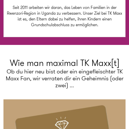
Seit 2011 arbeiten wir daran, das Leben von Familien in der
Rwenzori-Region in Uganda zu verbessern. Unser Ziel bei TK Maxx
ist es, den Eltern dabei zu helfen, ihren Kindern einen
Grundschulabschluss zu ermöglichen.
Wie man maximal TK Maxx[t]
Ob du hier neu bist oder ein eingefleischter TK
Maxx Fan, wir verraten dir ein Geheimnis (oder
zwei) ...