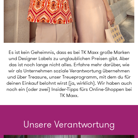
Es ist kein Geheimnis, dass es bei TK Maxx große Marken
und Designer Labels zu unglaublichen Preisen gibt. Aber
das ist noch lange nicht alles. Erfahre mehr darüber, wie
wir als Unternehmen soziale Verantwortung übernehmen
und über Treasure, unser Treueprogramm, mit dem du für
deinen Einkauf belohnt wirst (ja, wirklich). Wir haben auch
noch ein (oder zwei) Insider-Tipps fürs Online-Shoppen bei
TK Maxx.
Unsere Verantwortung