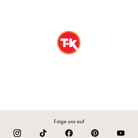
Folge uns auf