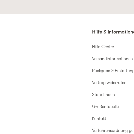
Hilfe & Informatio
Hilfe-Center
Versandinformationen
Rückgabe & Erstattun
Vertrag widerrufen
Store finden
Größentabelle
Kontakt
Verfahrensordnung g