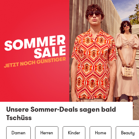
Unsere Sommer-Deals sagen bald
Tschüss
Damen
Herren
Kinder
Home
Beauty