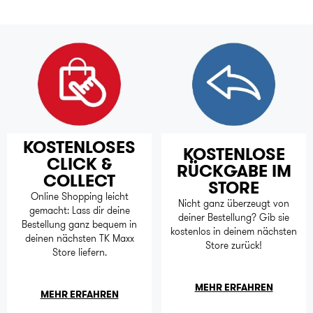
KOSTENLOSES
KOSTENLOSE
CLICK &
RÜCKGABE IM
COLLECT
STORE
Online Shopping leicht
Nicht ganz überzeugt von
gemacht: Lass dir deine
deiner Bestellung? Gib sie
Bestellung ganz bequem in
kostenlos in deinem nächsten
deinen nächsten TK Maxx
Store zurück!
Store liefern.
MEHR ERFAHREN
MEHR ERFAHREN