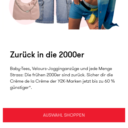
Zurück in die 2000er
Baby-Tees, Velours-Jogginganzüge und jede Menge
Strass: Die frühen 2000er sind zurück. Sicher dir die
Crème de la Crème der Y2K-Marken jetzt bis zu 60 %
günstiger*.
AUSWAHL SHOPPEN