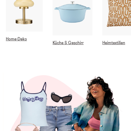
Home-Deko
Küche & Geschirr
Heimtextilien