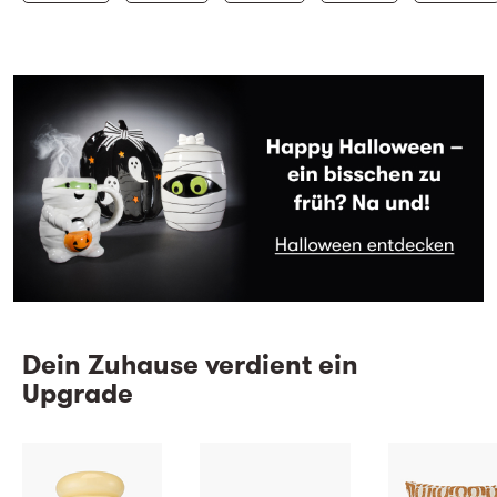
Dein Zuhause verdient ein
Upgrade