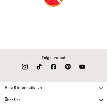
Folge uns auf
Hilfe & Informationen
Über Uns