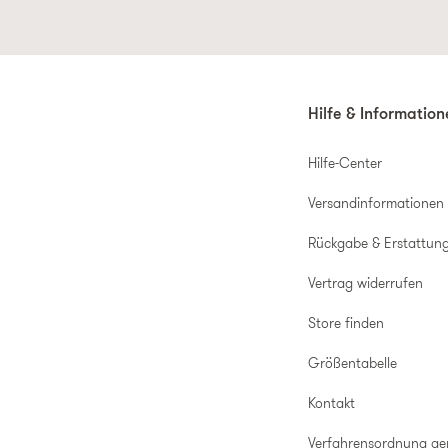
Hilfe & Informatio
Hilfe-Center
Versandinformationen
Rückgabe & Erstattun
Vertrag widerrufen
Store finden
Größentabelle
Kontakt
Verfahrensordnung g