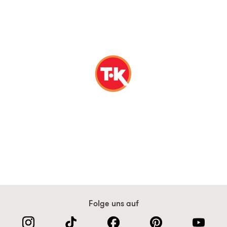
Folge uns auf