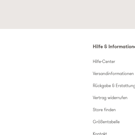
Hilfe & Informatio
Hilfe-Center
Versandinformationen
Rückgabe & Erstattun
Vertrag widerrufen
Store finden
Größentabelle
Kontakt