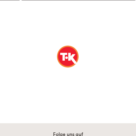
Folge uns auf