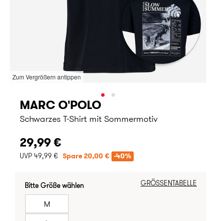
Zum Vergrößern antippen
MARC O'POLO
Schwarzes T-Shirt mit Sommermotiv
29,99 €
UVP 49,99 €
Spare 20,00 €
-40%
GRÖSSENTABELLE
Bitte Größe wählen
M