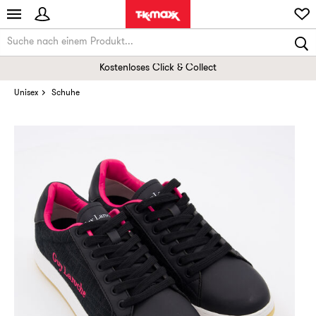
Kostenloses Click & Collect
Unisex
Schuhe