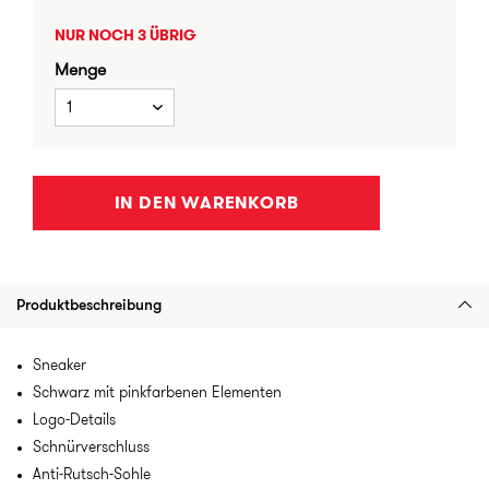
NUR NOCH 3 ÜBRIG
Menge
1
IN DEN WARENKORB
Produktbeschreibung
Sneaker
Schwarz mit pinkfarbenen Elementen
Logo-Details
Schnürverschluss
Anti-Rutsch-Sohle