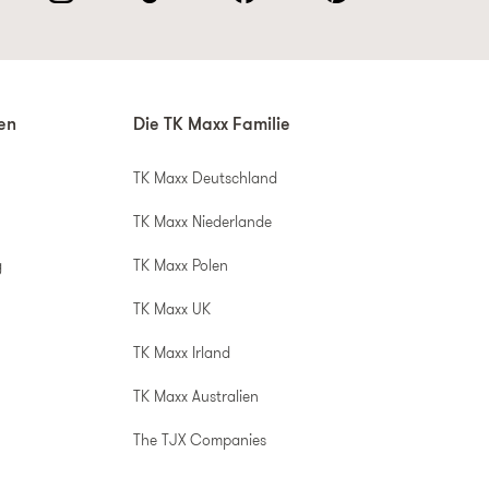
nen
Die TK Maxx Familie
TK Maxx Deutschland
TK Maxx Niederlande
g
TK Maxx Polen
TK Maxx UK
TK Maxx Irland
TK Maxx Australien
The TJX Companies