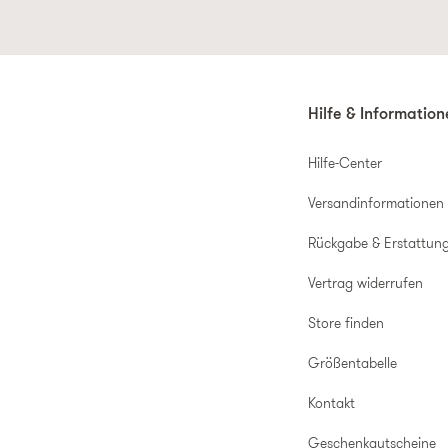
Hilfe & Informatio
Hilfe-Center
Versandinformationen
Rückgabe & Erstattun
Vertrag widerrufen
Store finden
Größentabelle
Kontakt
Geschenkgutscheine