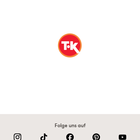
Folge uns auf