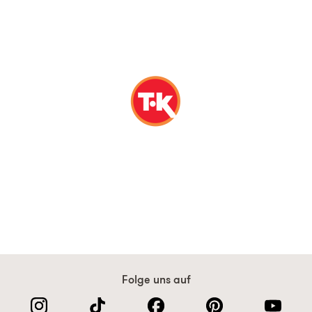
Folge uns auf