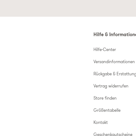
Hilfe & Informatio
Hilfe-Center
Versandinformationen
Rückgabe & Erstattun
Vertrag widerrufen
Store finden
Größentabelle
Kontakt
Geschenkgutscheine