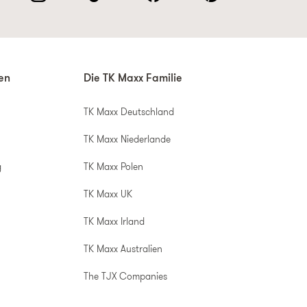
nen
Die TK Maxx Familie
TK Maxx Deutschland
TK Maxx Niederlande
g
TK Maxx Polen
TK Maxx UK
TK Maxx Irland
TK Maxx Australien
The TJX Companies