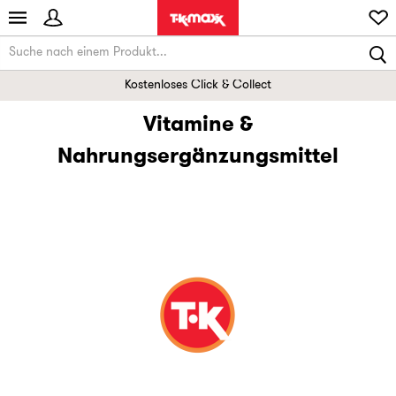
Kostenloses Click & Collect
Vitamine &
Nahrungsergänzungsmittel