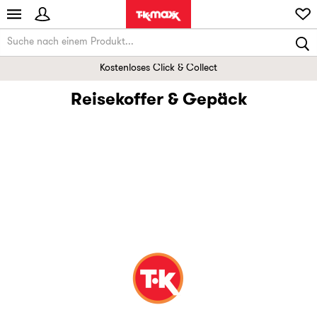
Kostenloses Click & Collect
Reisekoffer & Gepäck
Reisegepäck & Reisezubehör