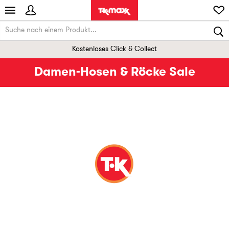
Kostenloses Click & Collect
Damen-Hosen & Röcke Sale