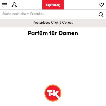
Kostenloses Click & Collect
Parfüm für Damen
Beauty