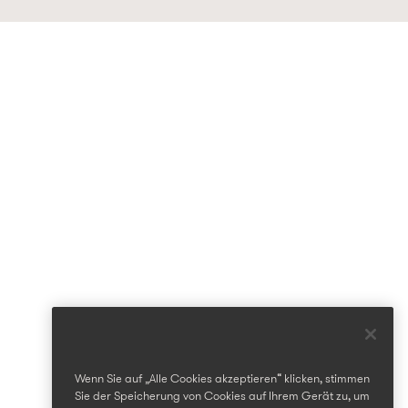
Wenn Sie auf „Alle Cookies akzeptieren“ klicken, stimmen
Sie der Speicherung von Cookies auf Ihrem Gerät zu, um