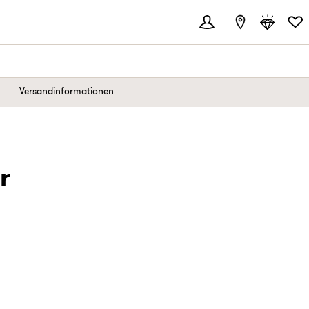
Versandinformationen
r