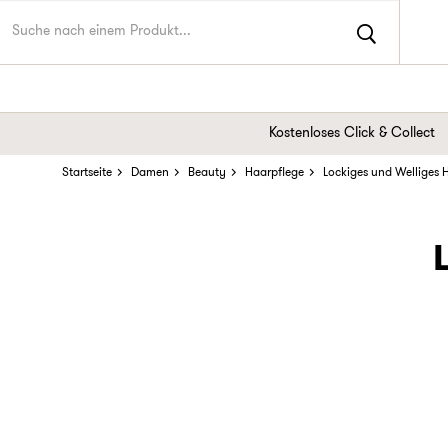
Kostenloses Click & Collect
Startseite
Damen
Beauty
Haarpflege
Lockiges und Welliges 