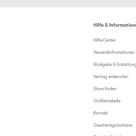
Hilfe & Informatio
Hilfe-Center
Versandinformationen
Rückgabe & Erstattun
Vertrag widerrufen
Store finden
Größentabelle
Kontakt
Geschenkgutscheine