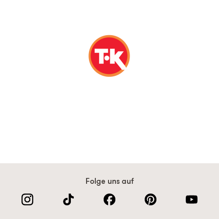
Folge uns auf