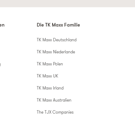
nen
Die TK Maxx Familie
TK Maxx Deutschland
TK Maxx Niederlande
g
TK Maxx Polen
TK Maxx UK
TK Maxx Irland
TK Maxx Australien
The TJX Companies