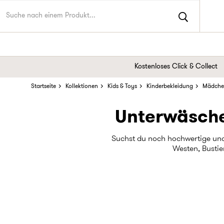
Kostenloses Click & Collect
Startseite
Kollektionen
Kids & Toys
Kinderbekleidung
Mädche
Unterwäsche
Suchst du noch hochwertige und
Westen, Bustie