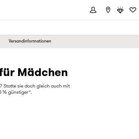
Versandinformationen
 für Mädchen
Statte sie doch gleich auch mit
0 % günstiger*.