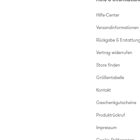
Hilfe & Informatio
Hilfe-Center
Versandinformationen
Rückgabe & Erstattun
Vertrag widerrufen
Store finden
Größentabelle
Kontakt
Geschenkgutscheine
Produktrückruf
Impressum