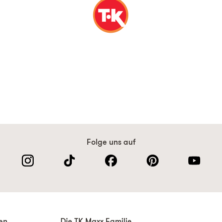
Folge uns auf