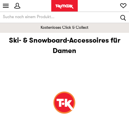
Kostenloses Click & Collect
Ski- & Snowboard-Accessoires für
Damen