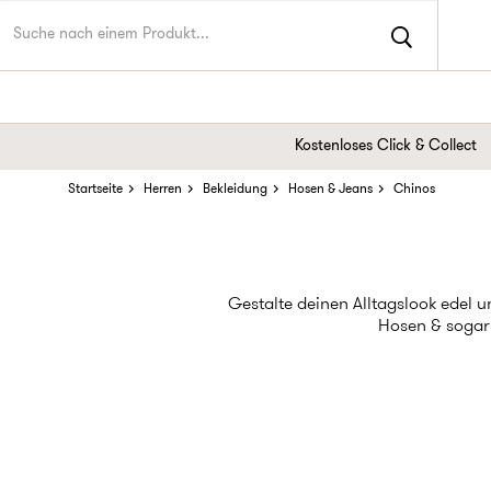
Kostenloses Click & Collect
Startseite
Herren
Bekleidung
Hosen & Jeans
Chinos
Gestalte deinen Alltagslook edel 
Hosen & sogar