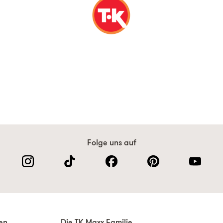
Folge uns auf