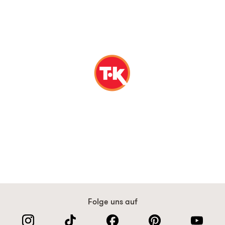
Folge uns auf