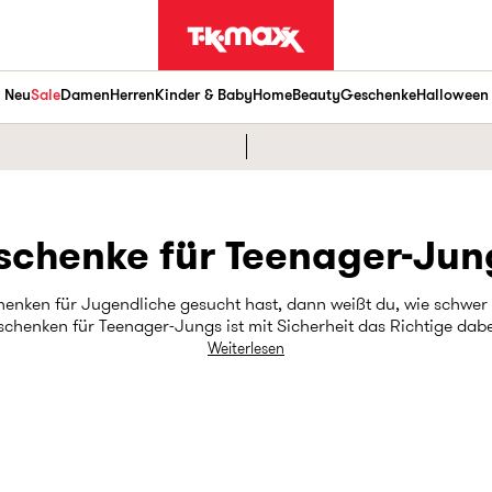
Neu
Sale
Damen
Herren
Kinder & Baby
Home
Beauty
Geschenke
Halloween
chenke für Teenager-Ju
ken für Jugendliche gesucht hast, dann weißt du, wie schwer d
chenken für Teenager-Jungs ist mit Sicherheit das Richtige dab
e oder coole Kicks, wir haben alle Teenie-Highlights bis zu 60 %
Weiterlesen
Accessoires
Sneaker & Sportschuhe
Technik & Gadgets