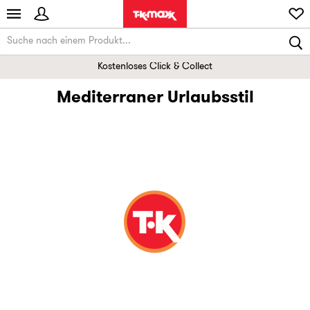
Kostenloses Click & Collect
Mediterraner Urlaubsstil