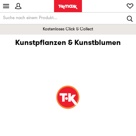
Kostenloses Click & Collect
Kunstpflanzen & Kunstblumen