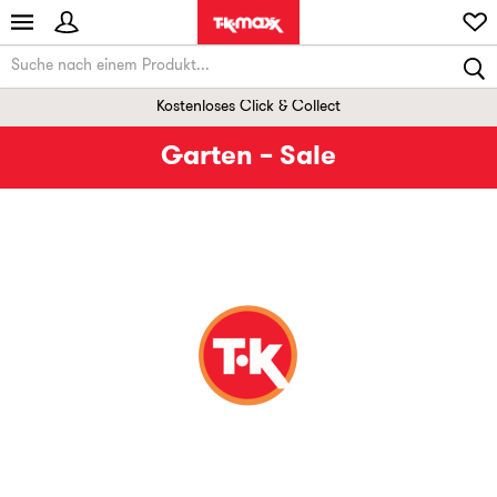
Kostenloses Click & Collect
Garten – Sale