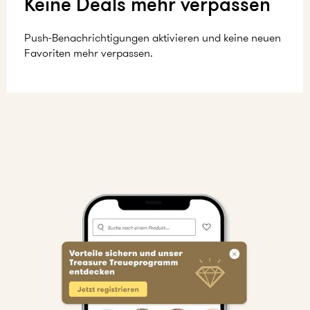
Keine Deals mehr verpassen
Push-Benachrichtigungen aktivieren und keine neuen
Favoriten mehr verpassen.