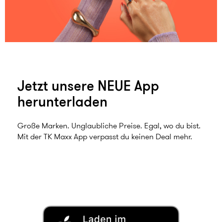
Jetzt unsere NEUE App
herunterladen
Große Marken. Unglaubliche Preise. Egal, wo du bist.
Mit der TK Maxx App verpasst du keinen Deal mehr.