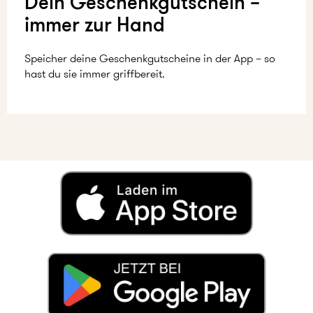
Dein Geschenkgutschein –
immer zur Hand
Speicher deine Geschenkgutscheine in der App – so
hast du sie immer griffbereit.