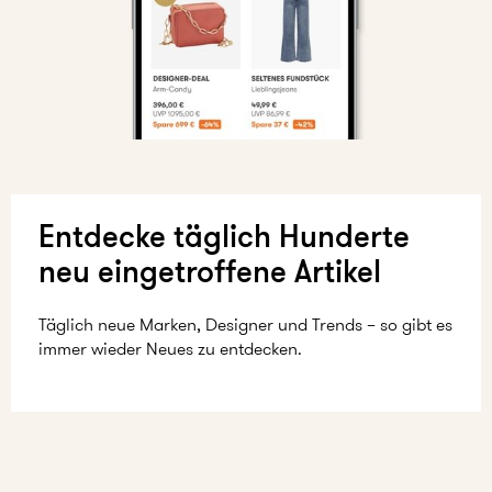
Entdecke täglich Hunderte
neu eingetroffene Artikel
Täglich neue Marken, Designer und Trends – so gibt es
immer wieder Neues zu entdecken.