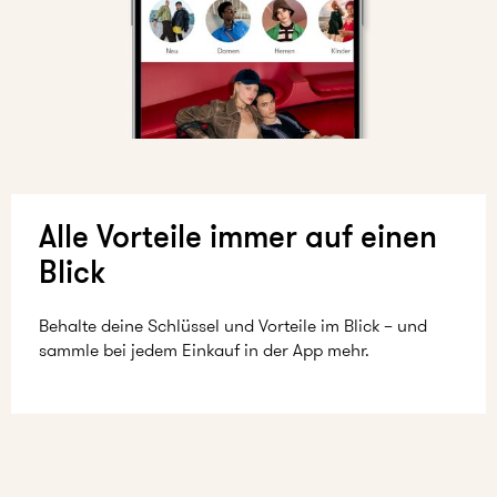
Alle Vorteile immer auf einen
Blick
Behalte deine Schlüssel und Vorteile im Blick – und
sammle bei jedem Einkauf in der App mehr.