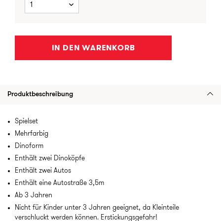
1
IN DEN WARENKORB
Produktbeschreibung
Spielset
Mehrfarbig
Dinoform
Enthält zwei Dinoköpfe
Enthält zwei Autos
Enthält eine Autostraße 3,5m
Ab 3 Jahren
Nicht für Kinder unter 3 Jahren geeignet, da Kleinteile
verschluckt werden können. Erstickungsgefahr!