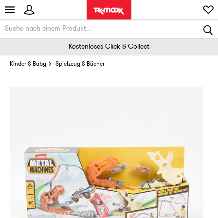
Kostenloses Click & Collect
Kinder & Baby
Spielzeug & Bücher