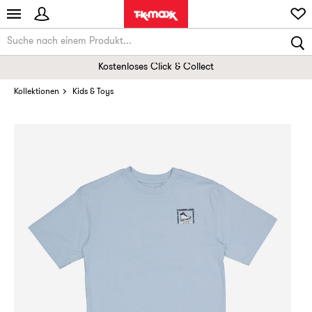
Kostenloses Click & Collect
Kollektionen
Kids & Toys