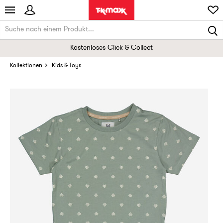
Kostenloses Click & Collect
Kollektionen
Kids & Toys