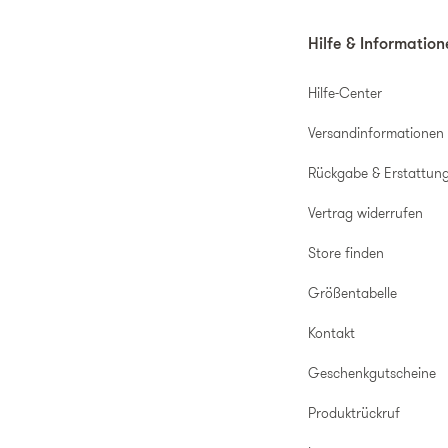
Hilfe & Informatio
Hilfe-Center
Versandinformationen
Rückgabe & Erstattun
Vertrag widerrufen
Store finden
Größentabelle
Kontakt
Geschenkgutscheine
Produktrückruf