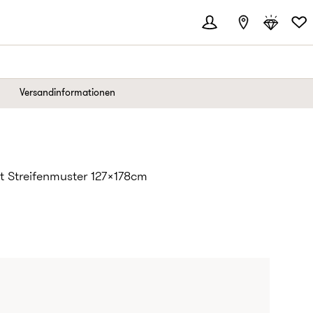
Versandinformationen
t Streifenmuster 127x178cm