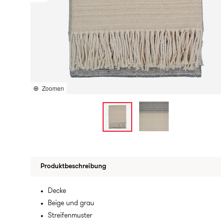
Zoomen
Produktbeschreibung
Decke
Beige und grau
Streifenmuster