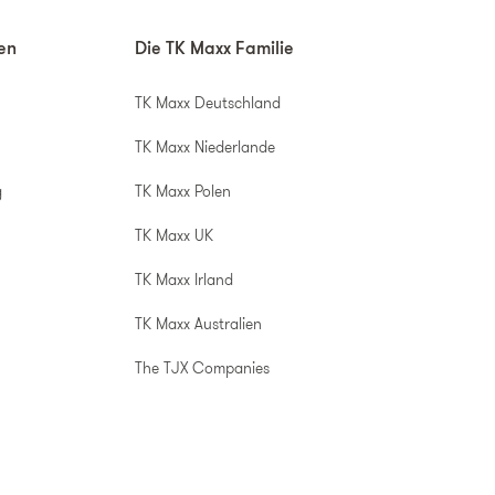
nen
Die TK Maxx Familie
TK Maxx Deutschland
TK Maxx Niederlande
g
TK Maxx Polen
TK Maxx UK
TK Maxx Irland
TK Maxx Australien
The TJX Companies