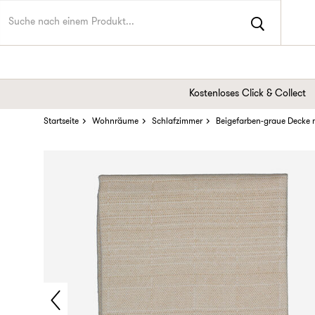
Kostenloses Click & Collect
Startseite
Wohnräume
Schlafzimmer
Beigefarben-graue Decke m