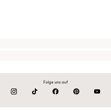
Folge uns auf