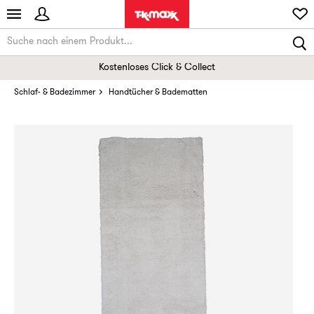
Kostenloses Click & Collect
Schlaf- & Badezimmer
Handtücher & Badematten