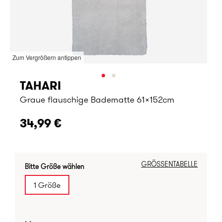
Zum Vergrößern antippen
TAHARI
Graue flauschige Badematte 61x152cm
34,99 €
GRÖSSENTABELLE
Bitte Größe wählen
1 Größe