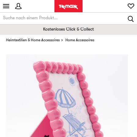
Kostenloses Click & Collect
Heimtextilien & Home Accessoires
Home Accessoires