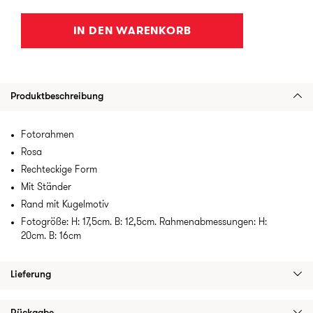
IN DEN WARENKORB
Produktbeschreibung
Fotorahmen
Rosa
Rechteckige Form
Mit Ständer
Rand mit Kugelmotiv
Fotogröße: H: 17,5cm. B: 12,5cm. Rahmenabmessungen: H:
20cm. B: 16cm
Lieferung