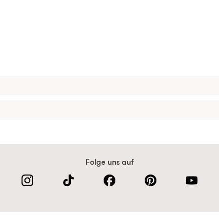
Folge uns auf