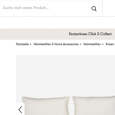
Kostenloses Click & Collect
Startseite
Heimtextilien & Home Accessoires
Heimtextilien
Kissen