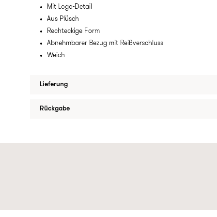
Mit Logo-Detail
Aus Plüsch
Rechteckige Form
Abnehmbarer Bezug mit Reißverschluss
Weich
Lieferung
Rückgabe