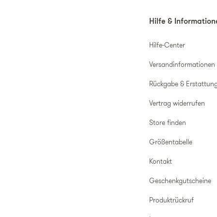
Hilfe & Informatio
Hilfe-Center
Versandinformationen
Rückgabe & Erstattun
Vertrag widerrufen
Store finden
Größentabelle
Kontakt
Geschenkgutscheine
Produktrückruf