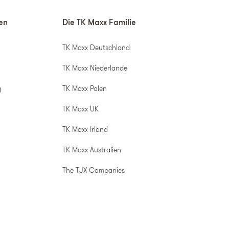
nen
Die TK Maxx Familie
TK Maxx Deutschland
TK Maxx Niederlande
g
TK Maxx Polen
TK Maxx UK
TK Maxx Irland
TK Maxx Australien
The TJX Companies