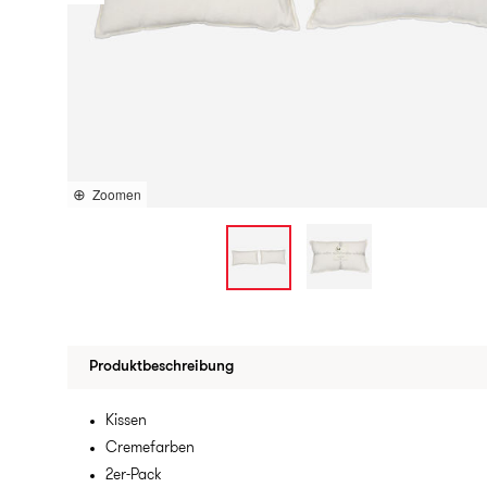
Zoomen
Produktbeschreibung
Kissen
Cremefarben
2er-Pack