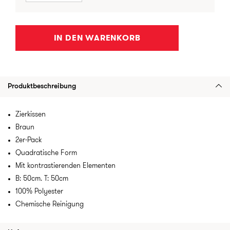
IN DEN WARENKORB
Produktbeschreibung
Zierkissen
Braun
2er-Pack
Quadratische Form
Mit kontrastierenden Elementen
B: 50cm. T: 50cm
100% Polyester
Chemische Reinigung