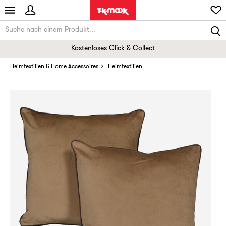
Kostenloses Click & Collect
Heimtextilien & Home Accessoires
Heimtextilien