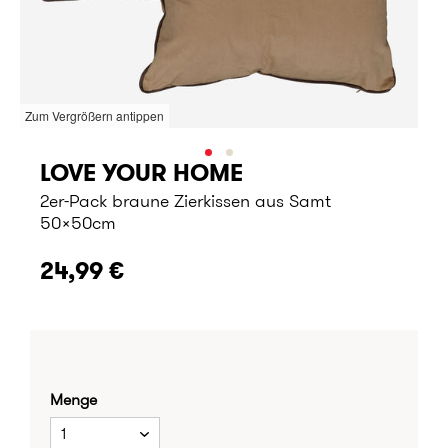
Zum Vergrößern antippen
LOVE YOUR HOME
2er-Pack braune Zierkissen aus Samt
50x50cm
24,99 €
Menge
1