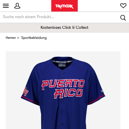
Kostenloses Click & Collect
Herren
Sportbekleidung