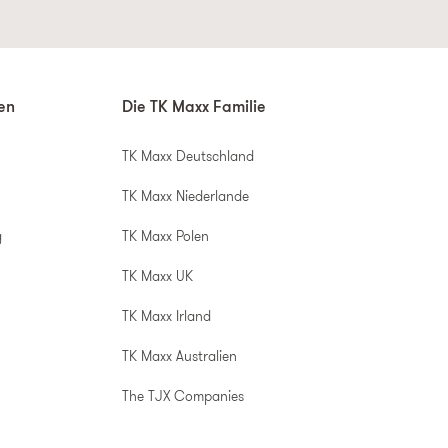
nen
Die TK Maxx Familie
TK Maxx Deutschland
TK Maxx Niederlande
g
TK Maxx Polen
TK Maxx UK
TK Maxx Irland
TK Maxx Australien
The TJX Companies