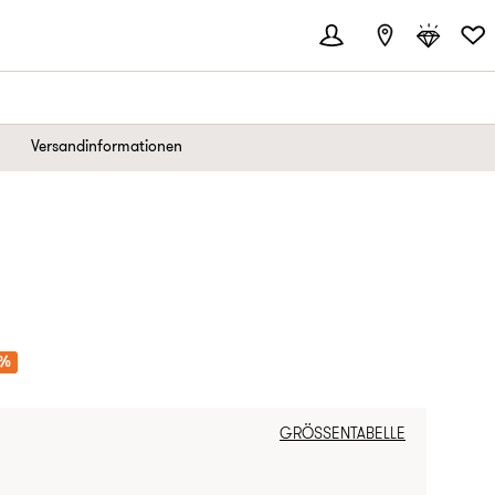
Versandinformationen
REIS:
5%
GRÖSSENTABELLE