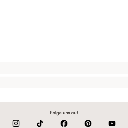
Folge uns auf