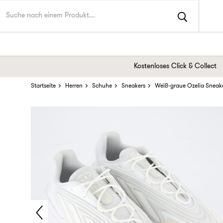
Kostenloses Click & Collect
Startseite
Herren
Schuhe
Sneakers
Weiß-graue Ozelia Sneak