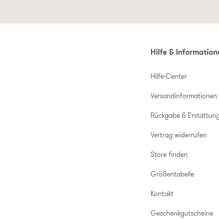
Hilfe & Informatio
Hilfe-Center
Versandinformationen
Rückgabe & Erstattun
Vertrag widerrufen
Store finden
Größentabelle
Kontakt
Geschenkgutscheine