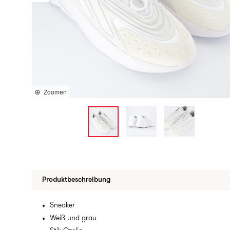
Zoomen
Produktbeschreibung
Sneaker
Weiß und grau