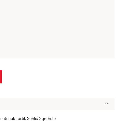
aterial: Textil. Sohle: Synthetik