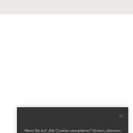
Wenn Sie auf „Alle Cookies akzeptieren“ klicken, stimmen