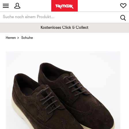
Kostenloses Click & Collect
Herren
Schuhe