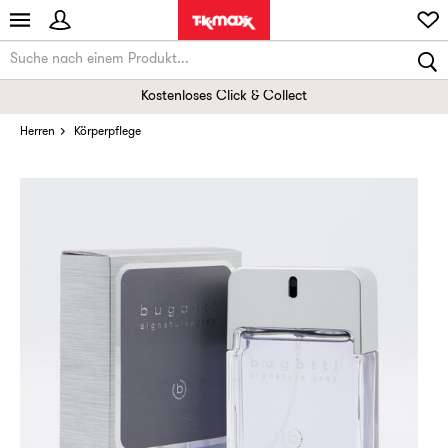
Kostenloses Click & Collect
Herren
Körperpflege