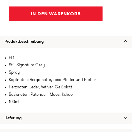
IN DEN WARENKORB
Produktbeschreibung
EDT
Stil: Signature Grey
Spray
Kopfnoten: Bergamotte, rosa Pfeffer und Pfeffer
Herznoten: Leder, Vetiver, Geißblatt
Basisnoten: Patchouli, Moos, Kakao
100ml
Lieferung