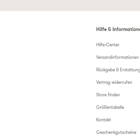
Hilfe & Informatio
Hilfe-Center
Versandinformationen
Rückgabe & Erstattun
Vertrag widerrufen
Store finden
Größentabelle
Kontakt
Geschenkgutscheine