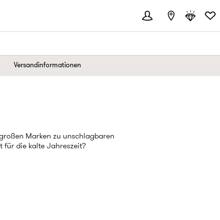
Versandinformationen
n großen Marken zu unschlagbaren
für die kalte Jahreszeit?