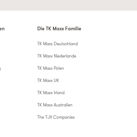
nen
Die TK Maxx Familie
TK Maxx Deutschland
TK Maxx Niederlande
g
TK Maxx Polen
TK Maxx UK
TK Maxx Irland
TK Maxx Australien
The TJX Companies