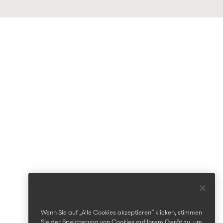
Wenn Sie auf „Alle Cookies akzeptieren“ klicken, stimmen
Sie der Speicherung von Cookies auf Ihrem Gerät zu, um