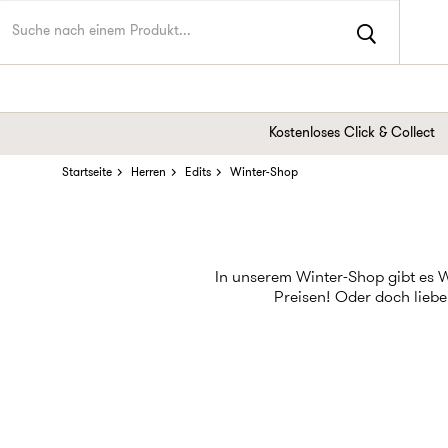
Kostenloses Click & Collect
Startseite
Herren
Edits
Winter-Shop
In unserem Winter-Shop gibt es 
Preisen! Oder doch liebe