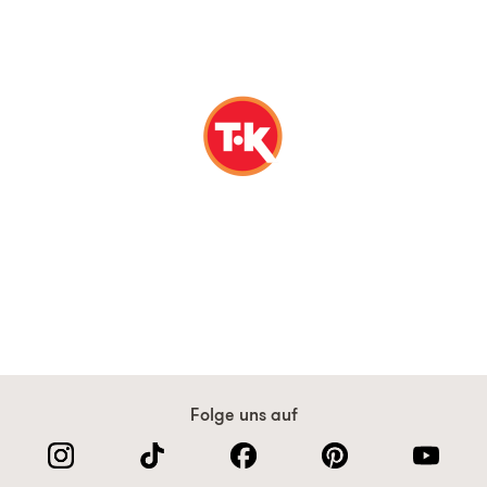
Folge uns auf