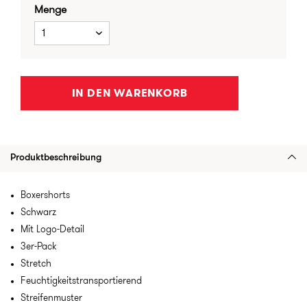
Menge
1
IN DEN WARENKORB
Produktbeschreibung
Boxershorts
Schwarz
Mit Logo-Detail
3er-Pack
Stretch
Feuchtigkeitstransportierend
Streifenmuster