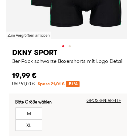
Zum Vergrößern antippen
DKNY SPORT
3er-Pack schwarze Boxershorts mit Logo Detail
19,99 €
UVP 41,00 €
Spare 21,01 €
-51%
GRÖSSENTABELLE
Bitte Größe wählen
M
XL