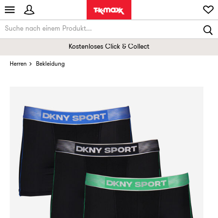
Kostenloses Click & Collect
Herren
Bekleidung