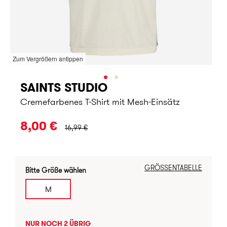
Zum Vergrößern antippen
SAINTS STUDIO
Cremefarbenes T-Shirt mit Mesh-Einsätz
URSPRÜNGLICHER PREIS:
8,00 €
16,99 €
GRÖSSENTABELLE
Bitte Größe wählen
M
NUR NOCH 2 ÜBRIG