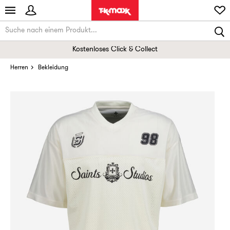
Kostenloses Click & Collect
Herren
Bekleidung