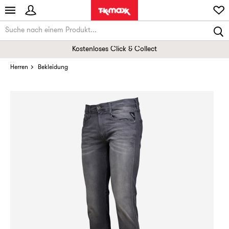
Kostenloses Click & Collect
Herren
Bekleidung