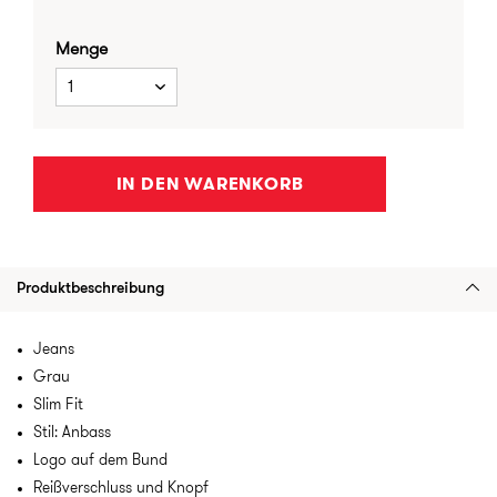
Menge
1
IN DEN WARENKORB
Produktbeschreibung
Jeans
Grau
Slim Fit
Stil: Anbass
Logo auf dem Bund
Reißverschluss und Knopf