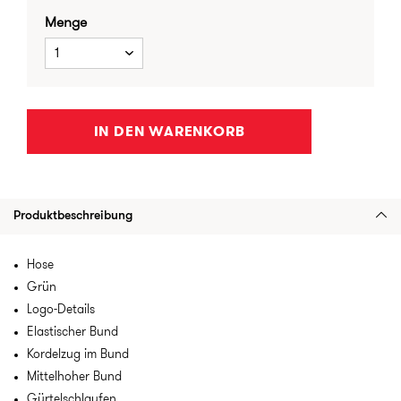
Menge
1
IN DEN WARENKORB
Produktbeschreibung
Hose
Grün
Logo-Details
Elastischer Bund
Kordelzug im Bund
Mittelhoher Bund
Gürtelschlaufen