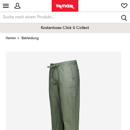
Kostenloses Click & Collect
Herren
Bekleidung