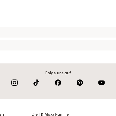
Folge uns auf
nen
Die TK Maxx Familie