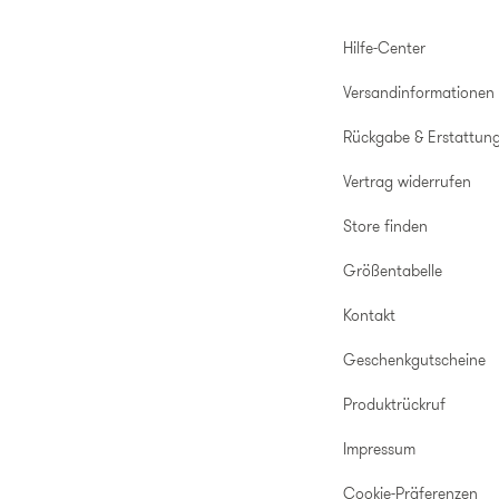
Hilfe-Center
Versandinformationen
Rückgabe & Erstattun
Vertrag widerrufen
Store finden
Größentabelle
Kontakt
Geschenkgutscheine
Produktrückruf
Impressum
Cookie-Präferenzen