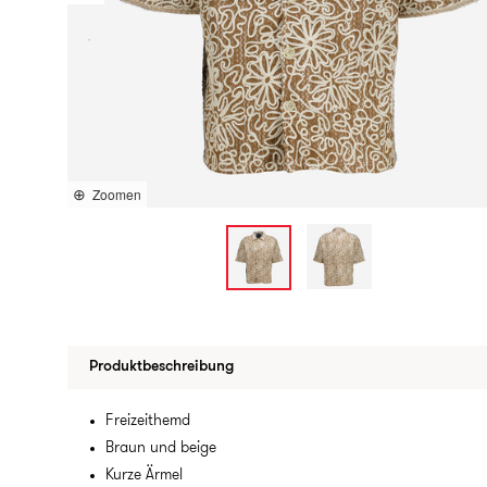
Zoomen
Produktbeschreibung
Freizeithemd
Braun und beige
Kurze Ärmel