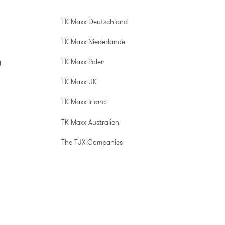
TK Maxx Deutschland
TK Maxx Niederlande
g
TK Maxx Polen
TK Maxx UK
TK Maxx Irland
TK Maxx Australien
The TJX Companies