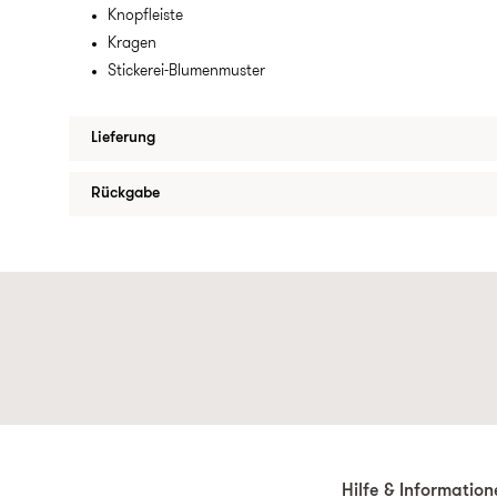
Knopfleiste
Kragen
Stickerei-Blumenmuster
Lieferung
Rückgabe
Hilfe & Informatio