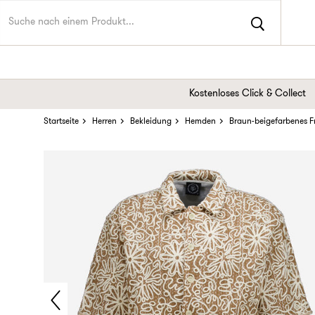
Kostenloses Click & Collect
Startseite
Herren
Bekleidung
Hemden
Braun-beigefarbenes F