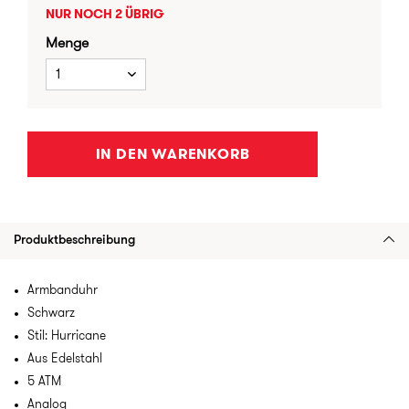
NUR NOCH 2 ÜBRIG
Menge
1
IN DEN WARENKORB
Produktbeschreibung
Armbanduhr
Schwarz
Stil: Hurricane
Aus Edelstahl
5 ATM
Analog