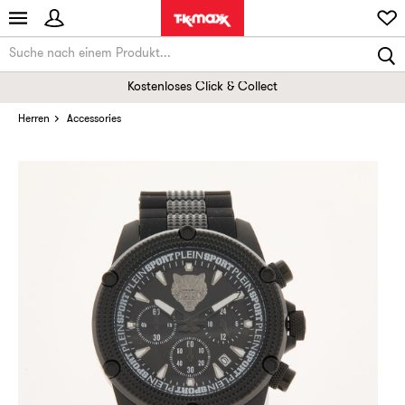
Kostenloses Click & Collect
Herren
Accessories