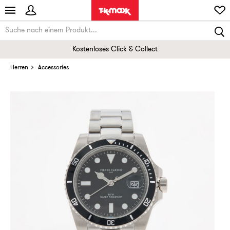
Kostenloses Click & Collect
Herren
Accessories