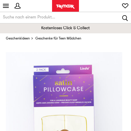
Kostenloses Click & Collect
Geschenkideen
Geschenke für Teen Mädchen