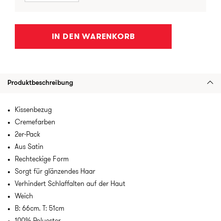
IN DEN WARENKORB
Produktbeschreibung
Kissenbezug
Cremefarben
2er-Pack
Aus Satin
Rechteckige Form
Sorgt für glänzendes Haar
Verhindert Schlaffalten auf der Haut
Weich
B: 66cm. T: 51cm