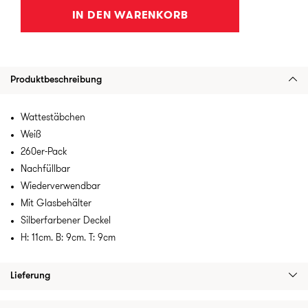
IN DEN WARENKORB
Produktbeschreibung
Wattestäbchen
Weiß
260er-Pack
Nachfüllbar
Wiederverwendbar
Mit Glasbehälter
Silberfarbener Deckel
H: 11cm. B: 9cm. T: 9cm
Lieferung