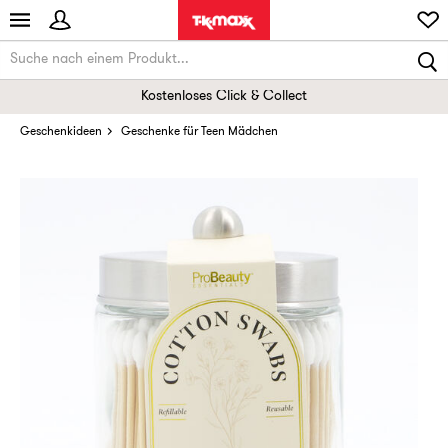
Kostenloses Click & Collect
Geschenkideen
Geschenke für Teen Mädchen