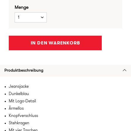
Menge
1
IN DEN WARENKORB
Produktbeschreibung
Jeansjacke
Dunkelblau
Mit Logo-Detail
Ärmellos
Knopfverschluss
Stehkragen
Mit vier Taschen