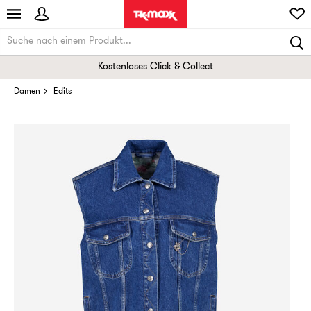
Kostenloses Click & Collect
Damen
Edits