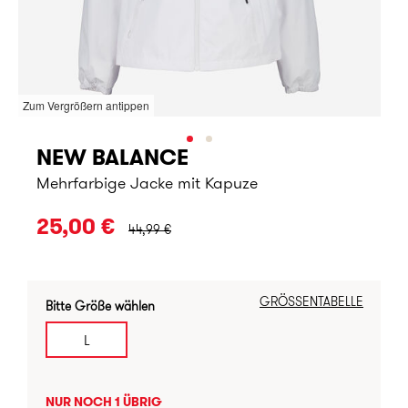
Zum Vergrößern antippen
NEW BALANCE
Mehrfarbige Jacke mit Kapuze
URSPRÜNGLICHER PREIS:
25,00 €
44,99 €
GRÖSSENTABELLE
Bitte Größe wählen
L
NUR NOCH 1 ÜBRIG