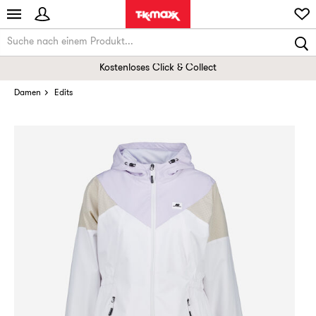
Kostenloses Click & Collect
Damen
Edits