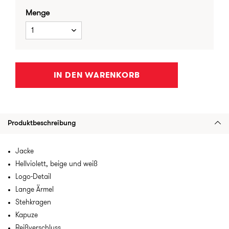
Menge
1
IN DEN WARENKORB
Produktbeschreibung
Jacke
Hellviolett, beige und weiß
Logo-Detail
Lange Ärmel
Stehkragen
Kapuze
Reißverschluss