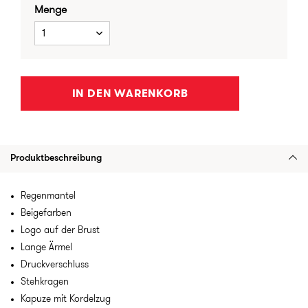
Menge
1
IN DEN WARENKORB
Produktbeschreibung
Regenmantel
Beigefarben
Logo auf der Brust
Lange Ärmel
Druckverschluss
Stehkragen
Kapuze mit Kordelzug