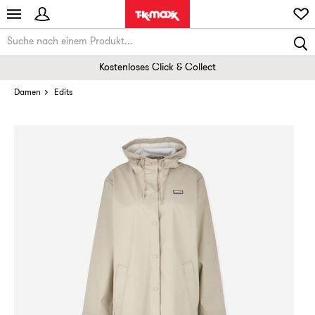
Kostenloses Click & Collect
Damen
Edits